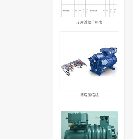
冷库维修价格表
博客压缩机