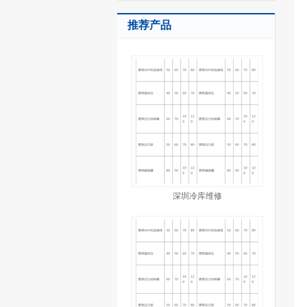
推荐产品
深圳冷库维修