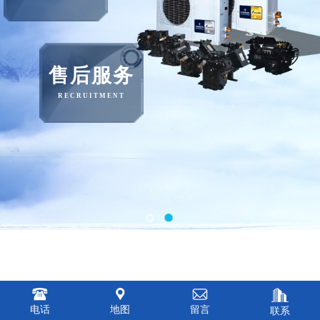
售后服务
RECRUITMENT
电话
地图
留言
联系