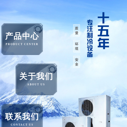
产品中心
PRODUCT CENTER
关于我们
ABOUT US
联系我们
CONTACT US