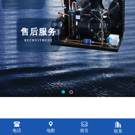
售后服务
RECRUITMENT
电话
地图
留言
联系