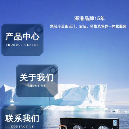
产品中心
PRODUCT CENTER
关于我们
ABOUT US
联系我们
CONTACT US