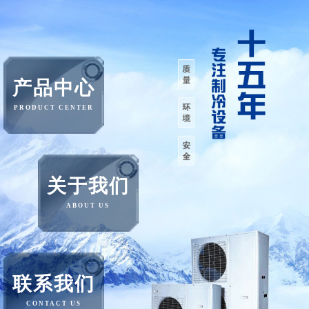
产品中心
PRODUCT CENTER
关于我们
ABOUT US
联系我们
CONTACT US