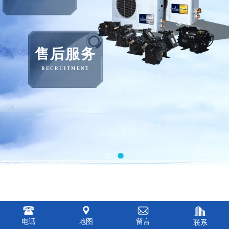
售后服务
RECRUITMENT
电话
地图
留言
联系