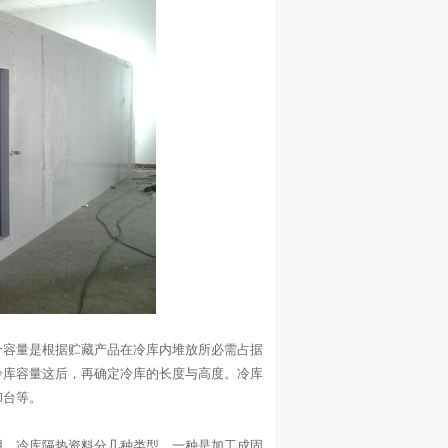
容量是根据贮藏产品在冷库内堆放所必需占据
冷库容量这后，再确定冷库的长度与高度。冷库
卸台等。
。冷库隔热资料分几种类型，一种是加工成固