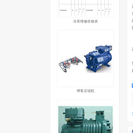
冷库维修价格表
博客压缩机