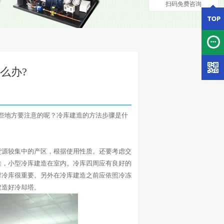
扫码免费咨询
么办?
些地方要注意的呢？冷库建造的方法步骤是什
源较集中的产区，根据使用性质。还要考虑交
佳，小型冷库建造在室内。冷库四周应有良好的
对冷库很重要。另外在冷库建造之前应依照冷冻
建造好冷却塔。