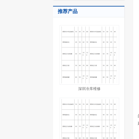
推荐产品
深圳冷库维修