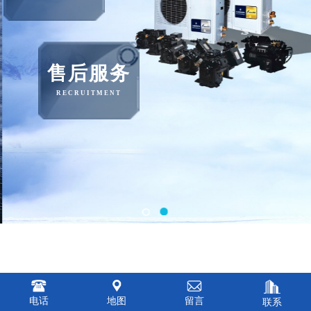
售后服务
RECRUITMENT
电话
地图
留言
联系