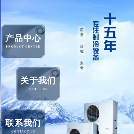
产品中心
PRODUCT CENTER
关于我们
ABOUT US
联系我们
CONTACT US