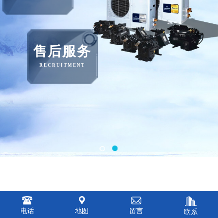
售后服务
RECRUITMENT
电话
地图
留言
联系