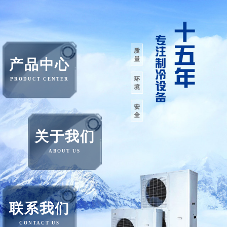
产品中心
PRODUCT CENTER
关于我们
ABOUT US
联系我们
CONTACT US