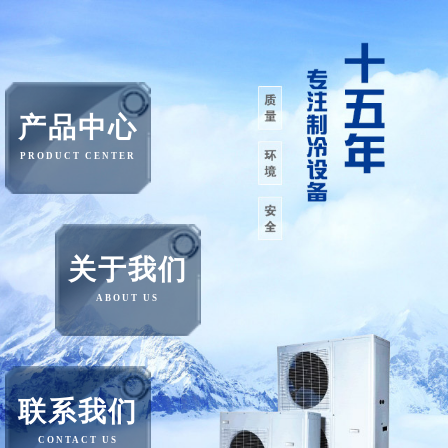
产品中心
PRODUCT CENTER
关于我们
ABOUT US
联系我们
CONTACT US