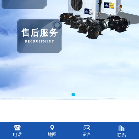
售后服务
RECRUITMENT
电话
地图
留言
联系