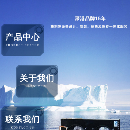
产品中心
PRODUCT CENTER
关于我们
ABOUT US
联系我们
CONTACT US