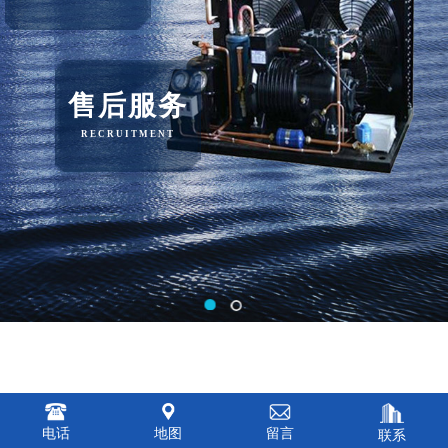
售后服务
RECRUITMENT
电话
地图
留言
联系