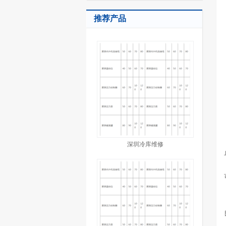
推荐产品
深圳冷库维修