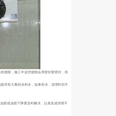
的缝隙，施工中这些缝隙会用密封胶密封，防
面存有大量的冰和水，如果有冰，清理时切不
油脏或油面下降要及时解决，以免造成润滑不