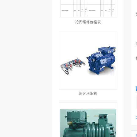
冷库维修价格表
博客压缩机