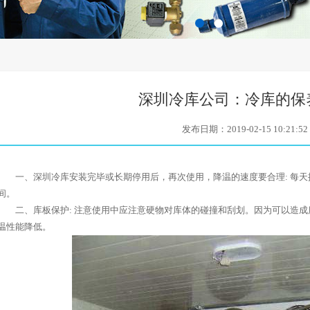
百叶窗图片载入中
深圳冷库公司：冷库的保
发布日期：2019-02-15 10:21:52
一、深圳冷库安装完毕或长期停用后，再次使用，降温的速度要合理: 每天控制在
间。
二、库板保护: 注意使用中应注意硬物对库体的碰撞和刮划。因为可以造成
温性能降低。