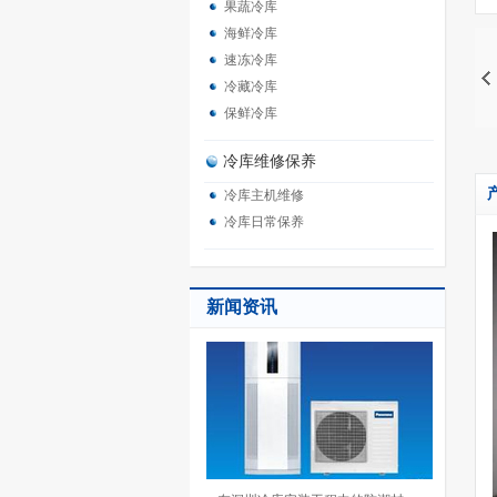
果蔬冷库
海鲜冷库
速冻冷库
冷藏冷库
保鲜冷库
冷库维修保养
冷库主机维修
冷库日常保养
新闻资讯