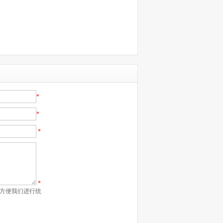
*
*
*
*
方便我们进行统