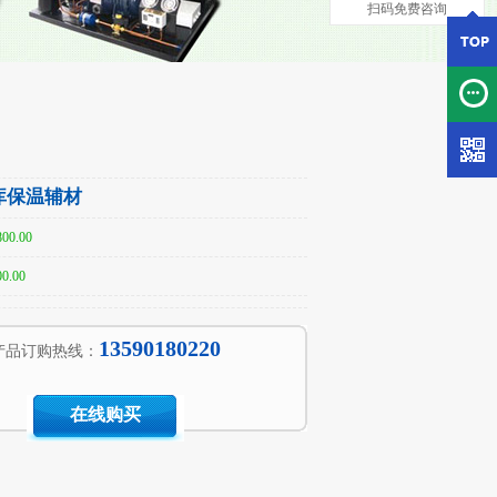
扫码免费咨询
库保温辅材
00.00
0.00
13590180220
产品订购热线：
在线购买