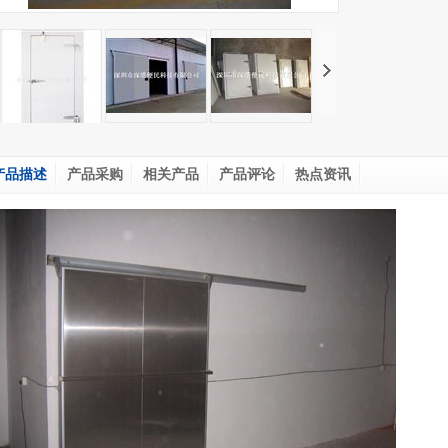
产品描述
产品采购
相关产品
产品评论
热点资讯