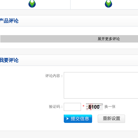
产品评论
展开更多评论
我要评论
评论内容：
验证码：
*
换一张